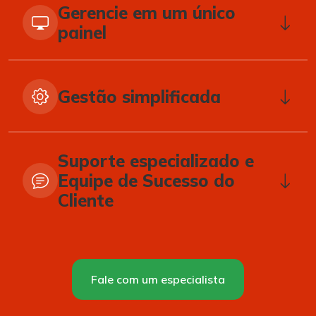
Gerencie em um único
painel
Gestão simplificada
Suporte especializado e
Equipe de Sucesso do
Cliente
Fale com um especialista