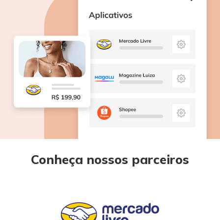
Conheça nossos parceiros