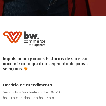
Impulsionar grandes histórias de sucesso
no
comércio digital no segmento de joias e
semijoias.
Horário de atendimento
Segunda a Sexta-feira das 08h10
às 11h30 e das 13h às 17h30.