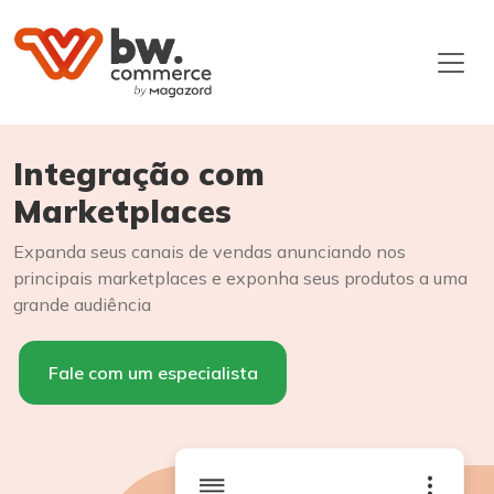
Integração com
Marketplaces
Expanda seus canais de vendas anunciando nos
principais marketplaces e exponha seus produtos a uma
grande audiência
Fale com um especialista